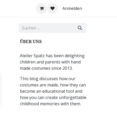
Anmelden
ÜBER UNS
Atelier Spatz has been delighting
children and parents with hand
made costumes since 2013.
This blog discusses how our
costumes are made, how they can
become an educational tool and
how you can create unforgettable
childhood memories with them.