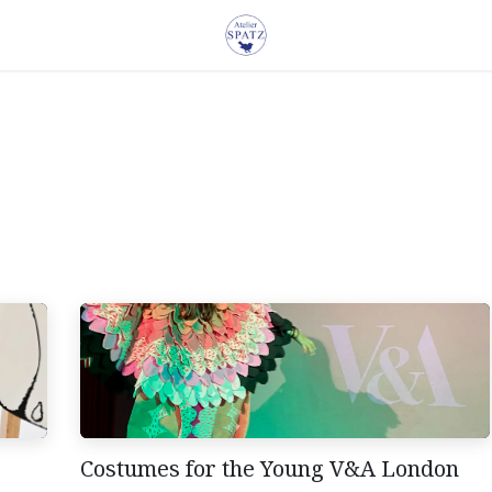
Costumes for the Young V&A London